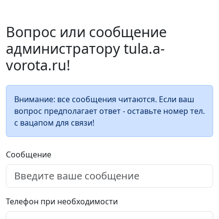
Вопрос или сообщение
администратору tula.a-
vorota.ru!
Внимание: все сообщения читаются. Если ваш
вопрос предполагает ответ - оставьте номер тел.
с вацапом для связи!
Сообщение
Телефон при необходимости