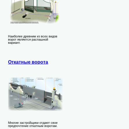
Наиболее древним из всех видов
ворот является распашной
вариант.
Откатные ворота
Многие застройщики отдают свое
предпочтение откатным воротам.