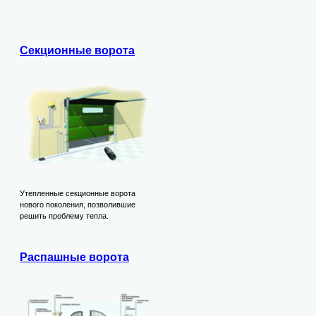
Секционные ворота
Утепленные секционные ворота
нового поколения, позволившие
решить проблему тепла.
Распашные ворота