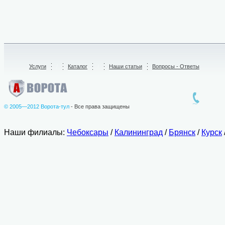
Услуги
/
Каталог
/
Наши статьи
Вопросы - Ответы
© 2005—2012 Ворота-тул
- Все права защищены
Наши филиалы:
Чебоксары
/
Калининград
/
Брянск
/
Курск