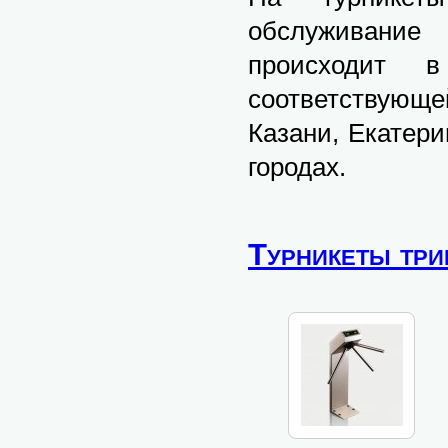
обслуживание
происходит 
соответствующе
Казани, Екатери
городах.
Турникеты тр