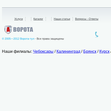
Услуги
/
Каталог
/
Наши статьи
Вопросы - Ответы
© 2005—2012 Ворота-тул
- Все права защищены
Наши филиалы:
Чебоксары
/
Калининград
/
Брянск
/
Курск