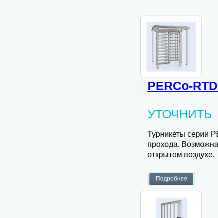
PERCo-RTD
УТОЧНИТЬ
Турникеты серии P
прохода. Возможна 
открытом воздухе.