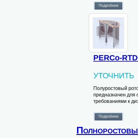
PERCo-RTD
УТОЧНИТЬ
Полуростовый рото
предназначен для 
требованиями к ди
Полноростовые