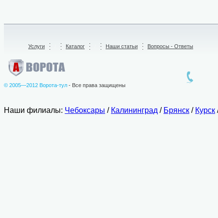
Услуги
/
Каталог
/
Наши статьи
Вопросы - Ответы
© 2005—2012 Ворота-тул
- Все права защищены
Наши филиалы:
Чебоксары
/
Калининград
/
Брянск
/
Курск